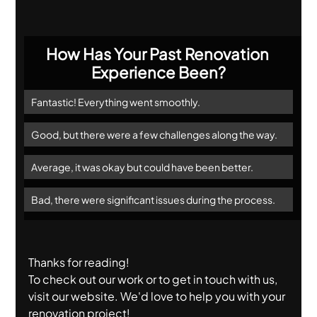
How Has Your Past Renovation 
Experience Been?
Fantastic! Everything went smoothly.
Good, but there were a few challenges along the way.
Average, it was okay but could have been better.
Bad, there were significant issues during the process.
Thanks for reading! 
To check out our work or to get in touch with us,  
visit our website. We'd love to help you with your 
renovation project!