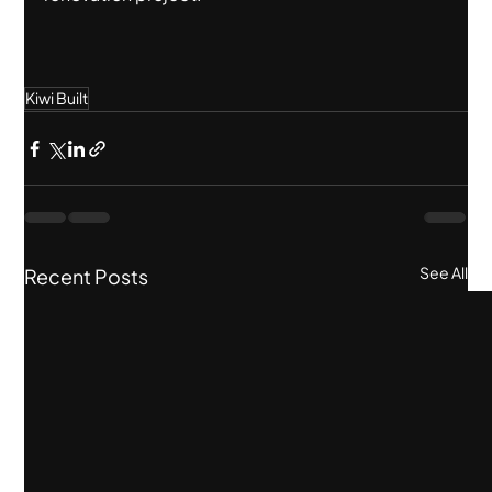
Kiwi Built
See All
Recent Posts