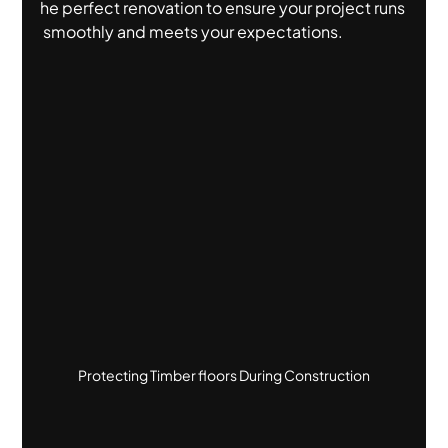
he perfect renovation to ensure your project runs
 smoothly and meets your expectations.
Protecting Timber floors During Construction