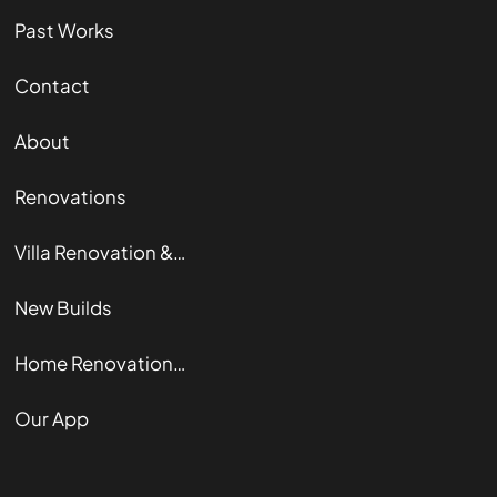
Past Works
Contact
About
Renovations
Villa Renovation & Restoration
New Builds
Home Renovation Guide
Our App