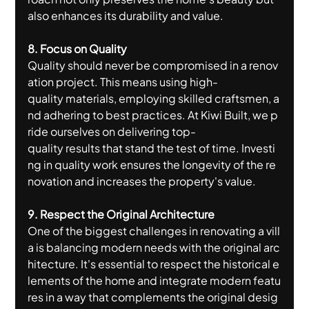
also enhances its durability and value.
8. Focus on Quality
Quality should never be compromised in a renov
ation project. This means using high-
quality materials, employing skilled craftsmen, a
nd adhering to best practices. At Kiwi Built, we p
ride ourselves on delivering top-
quality results that stand the test of time. Investi
ng in quality work ensures the longevity of the re
novation and increases the property's value.
9. Respect the Original Architecture
One of the biggest challenges in renovating a vill
a is balancing modern needs with the original arc
hitecture. It's essential to respect the historical e
lements of the home and integrate modern featu
res in a way that complements the original desig